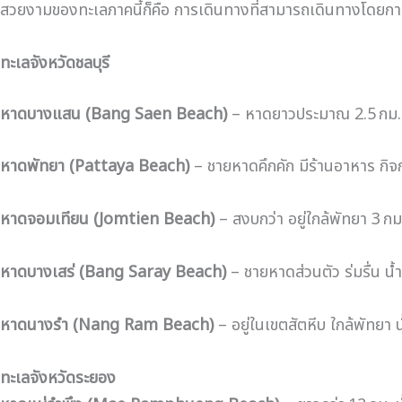
สวยงามของทะเลภาคนี้ก็คือ การเดินทางที่สามารถเดินทางโดยการใ
ทะเลจังหวัดชลบุรี
หาดบางแสน (Bang Saen Beach)
– หาดยาวประมาณ 2.5 กม. ใ
หาดพัทยา (Pattaya Beach)
– ชายหาดคึกคัก มีร้านอาหาร กิ
หาดจอมเทียน (Jomtien Beach)
– สงบกว่า อยู่ใกล้พัทยา 3 กม
หาดบางเสร่ (Bang Saray Beach)
– ชายหาดส่วนตัว ร่มรื่น น
หาดนางรำ (Nang Ram Beach)
– อยู่ในเขตสัตหีบ ใกล้พัทยา
ทะเลจังหวัดระยอง