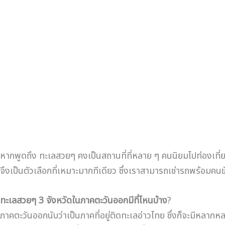
หากพูดถึง ทะเลสวยๆ คงเป็นสถานที่ที่หลาย ๆ คนนิยมไปท่องเที่
จึงเป็นตัวเลือกที่เหมาะมากทีเดียว ซึ่งเราสามารถเช่ารถพร้อม
ทะเลสวยๆ 3 จังหวัดในภาคตะวันออกมีที่ไหนบ้าง
?
ภาคตะวันออกนับว่าเป็นภาคที่อยู่ติดทะเลอ่าวไทย ซึ่งก็จะมีหลากห