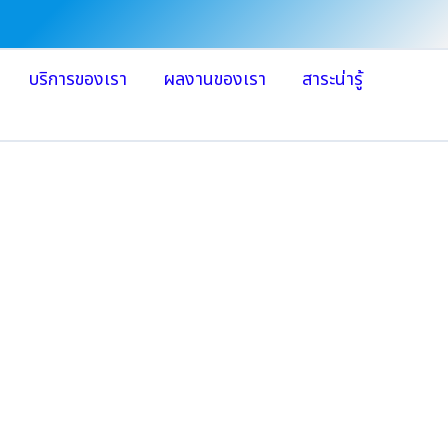
บริการของเรา
ผลงานของเรา
สาระน่ารู้