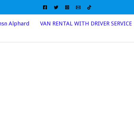
่ารถ Alphard
VAN RENTAL WITH DRIVER SERVICE