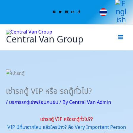
Skip
to
content
Central Van Group
เช่ารถตู้ VIP หรือ รถตู้ทั่วไป?
/
บริการรถตู้เช่าพร้อมคนขับ
/ By
Central Van Admin
เช่ารถตู้ VIP หรือรถตู้ทั่วไป??
VIP มีที่มาจากไหน แล้วใครบ้าง? คือ Very Important Person