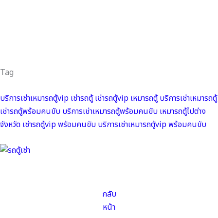
Tag
บริการเช่าเหมารถตู้vip
เช่ารถตู้
เช่ารถตู้vip
เหมารถตู้
บริการเช่าเหมารถตู้
เช่ารถตู้พร้อมคนขับ
บริการเช่าเหมารถตู้พร้อมคนขับ
เหมารถตู้ไปต่าง
จังหวัด
เช่ารถตู้vip พร้อมคนขับ
บริการเช่าเหมารถตู้vip พร้อมคนขับ
กลับ
หน้า
แรก
←
Previous Post
Next Post
→