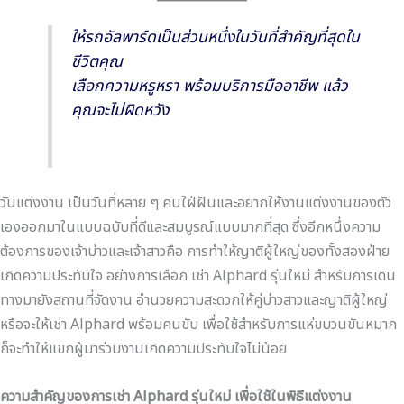
ให้รถอัลพาร์ดเป็นส่วนหนึ่งในวันที่สำคัญที่สุดใน
ชีวิตคุณ
เลือกความหรูหรา พร้อมบริการมืออาชีพ แล้ว
คุณจะไม่ผิดหวัง
วันแต่งงาน เป็นวันที่หลาย ๆ คนใฝ่ฝันและอยากให้งานแต่งงานของตัว
เองออกมาในแบบฉบับที่ดีและสมบูรณ์แบบมากที่สุด ซึ่งอีกหนึ่งความ
ต้องการของเจ้าบ่าวและเจ้าสาวคือ การทำให้ญาติผู้ใหญ่ของทั้งสองฝ่าย
เกิดความประทับใจ อย่างการเลือก เช่า Alphard รุ่นใหม่ สำหรับการเดิน
ทางมายังสถานที่จัดงาน อำนวยความสะดวกให้คู่บ่าวสาวและญาติผู้ใหญ่
หรือจะให้เช่า Alphard พร้อมคนขับ เพื่อใช้สำหรับการแห่ขบวนขันหมาก
ก็จะทำให้แขกผู้มาร่วมงานเกิดความประทับใจไม่น้อย
ความสำคัญของการเช่า
Alphard
รุ่นใหม่
เพื่อใช้ในพิธีแต่งงาน