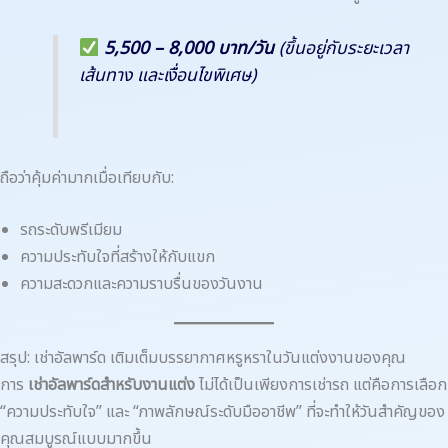
5,500 – 8,000 บาท/วัน
(ขึ้นอยู่กับระยะเวลา
เส้นทาง และเงื่อนไขพิเศษ)
ถือว่าคุ้มค่ามากเมื่อเทียบกับ:
รถระดับพรีเมียม
ความประทับใจที่สร้างให้กับแขก
ความสะดวกและความราบรื่นของวันงาน
สรุป: เช่าอัลพาร์ด เติมเต็มบรรยากาศหรูหราในวันแต่งงานของคุณ
การ
เช่าอัลพาร์ดสำหรับงานแต่ง
ไม่ได้เป็นเพียงการเช่ารถ แต่คือการเลือก
“ความประทับใจ” และ “ภาพลักษณ์ระดับมืออาชีพ” ที่จะทำให้วันสำคัญของ
คุณสมบูรณ์แบบมากขึ้น