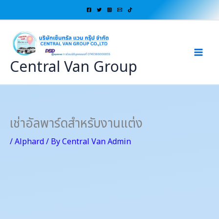
Skip
to
content
Central Van Group
เช่าอัลพาร์ดสำหรับงานแต่ง
/
Alphard
/ By
Central Van Admin