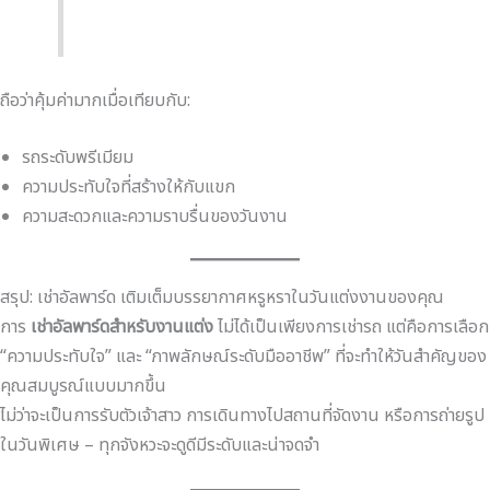
ถือว่าคุ้มค่ามากเมื่อเทียบกับ:
รถระดับพรีเมียม
ความประทับใจที่สร้างให้กับแขก
ความสะดวกและความราบรื่นของวันงาน
สรุป: เช่าอัลพาร์ด เติมเต็มบรรยากาศหรูหราในวันแต่งงานของคุณ
การ
เช่าอัลพาร์ดสำหรับงานแต่ง
ไม่ได้เป็นเพียงการเช่ารถ แต่คือการเลือก
“ความประทับใจ” และ “ภาพลักษณ์ระดับมืออาชีพ” ที่จะทำให้วันสำคัญของ
คุณสมบูรณ์แบบมากขึ้น
ไม่ว่าจะเป็นการรับตัวเจ้าสาว การเดินทางไปสถานที่จัดงาน หรือการถ่ายรูป
ในวันพิเศษ – ทุกจังหวะจะดูดีมีระดับและน่าจดจำ