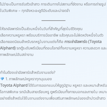
ไม่ว่าจะเป็นการรับตัวเจ้าสาว การเดินทางไปสถานที่จัดงาน หรือการถ่ายรูป
ในวันพิเศษ – ทุกจังหวะจะดูดีมีระดับและน่าจดจำ
ให้รถอัลพาร์ดเป็นส่วนหนึ่งในวันที่สำคัญที่สุดในชีวิตคุณ
เลือกความหรูหรา พร้อมบริการมืออาชีพ แล้วคุณจะไม่ผิดหวังหนึ่งในตัว
เลือกยอดนิยมสำหรับรถหรูในงานแต่งก็คือ
การเช่าอัลพาร์ด (Toyota
Alphard)
รถตู้ระดับพรีเมียมที่ตอบโจทย์ทั้งความหรูหรา ความสะดวก และ
ภาพลักษณ์อันสง่างาม
ทำไมต้องเช่าอัลพาร์ดสำหรับงานแต่ง?
1. ภาพลักษณ์หรูหราทุกมุมมอง
Toyota Alphard
ได้รับการออกแบบให้ดูภูมิฐาน หรูหรา และเหมาะสำหรับ
โอกาสพิเศษ รถมีเส้นสายเรียบหรู ดูพรีเมียมทั้งภายนอกและภายใน เหมาะ
อย่างยิ่งสำหรับใช้ในงานแต่งงานเพื่อเสริมภาพลักษณ์ของเจ้าบ่าวเจ้าสาว