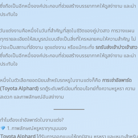
ซึ่งถือเป็นอีกหนึ่งองค์ประกอบที่ช่วยสร้างบรรยากาศให้ดูสง่างาม และน่า
ประทับใจ
วันแต่งงานคือหนึ่งในวันที่สำคัญที่สุดในชีวิตของคู่บ่าวสาว การวางแผน
ทุกรายละเอียดให้สมบูรณ์แบบจึงเป็นสิ่งที่ใครหลายคนให้ความสำคัญ ไม่
ว่าจะเป็นสถานที่จัดงาน ชุดแต่งงาน หรือแม้กระทั่ง
รถรับส่งเจ้าบ่าวเจ้าสาว
ซึ่งถือเป็นอีกหนึ่งองค์ประกอบที่ช่วยสร้างบรรยากาศให้ดูสง่างาม และน่า
ประทับใจ
หนึ่งในตัวเลือกยอดนิยมสำหรับรถหรูในงานแต่งก็คือ
การเช่าอัลพาร์ด
(Toyota Alphard)
รถตู้ระดับพรีเมียมที่ตอบโจทย์ทั้งความหรูหรา ความ
สะดวก และภาพลักษณ์อันสง่างาม
ทำไมต้องเช่าอัลพาร์ดในงานแต่ง?
1. ภาพลักษณ์หรูหราทุกมุมมอง
Toyota Alphard
ได้รับการออกแบบให้ดูภูมิฐาน หรูหรา และเหมาะสำหรับ