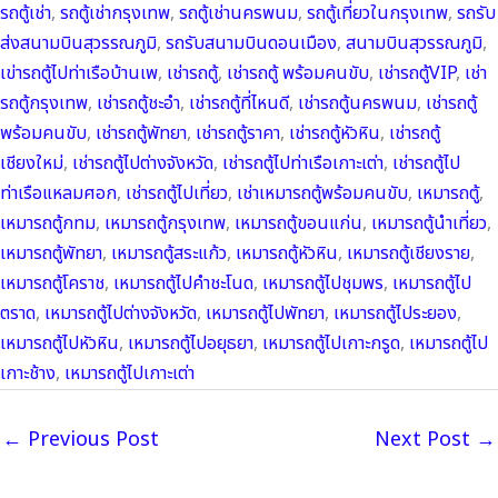
รถตู้เช่า
, 
รถตู้เช่ากรุงเทพ
, 
รถตู้เช่านครพนม
, 
รถตู้เที่ยวในกรุงเทพ
, 
รถรับ
ส่งสนามบินสุวรรณภูมิ
, 
รถรับสนามบินดอนเมือง
, 
สนามบินสุวรรณภูมิ
, 
เข่ารถตู้ไปท่าเรือบ้านเพ
, 
เช่ารถตู้
, 
เช่ารถตู้ พร้อมคนขับ
, 
เช่ารถตู้VIP
, 
เช่า
รถตู้กรุงเทพ
, 
เช่ารถตู้ชะอำ
, 
เช่ารถตู้ที่ไหนดี
, 
เช่ารถตู้นครพนม
, 
เช่ารถตู้
พร้อมคนขับ
, 
เช่ารถตู้พัทยา
, 
เช่ารถตู้ราคา
, 
เช่ารถตู้หัวหิน
, 
เช่ารถตู้
เชียงใหม่
, 
เช่ารถตู้ไปต่างจังหวัด
, 
เช่ารถตู้ไปท่าเรือเกาะเต่า
, 
เช่ารถตู้ไป
ท่าเรือแหลมศอก
, 
เช่ารถตู้ไปเที่ยว
, 
เช่าเหมารถตู้พร้อมคนขับ
, 
เหมารถตู้
, 
เหมารถตู้กทม
, 
เหมารถตู้กรุงเทพ
, 
เหมารถตู้ขอนแก่น
, 
เหมารถตู้นำเที่ยว
, 
เหมารถตู้พัทยา
, 
เหมารถตู้สระแก้ว
, 
เหมารถตู้หัวหิน
, 
เหมารถตู้เชียงราย
, 
เหมารถตู้โคราช
, 
เหมารถตู้ไปคำชะโนด
, 
เหมารถตู้ไปชุมพร
, 
เหมารถตู้ไป
ตราด
, 
เหมารถตู้ไปต่างจังหวัด
, 
เหมารถตู้ไปพัทยา
, 
เหมารถตู้ไประยอง
, 
เหมารถตู้ไปหัวหิน
, 
เหมารถตู้ไปอยุธยา
, 
เหมารถตู้ไปเกาะกรูด
, 
เหมารถตู้ไป
เกาะช้าง
, 
เหมารถตู้ไปเกาะเต่า
←
Previous Post
Next Post
→