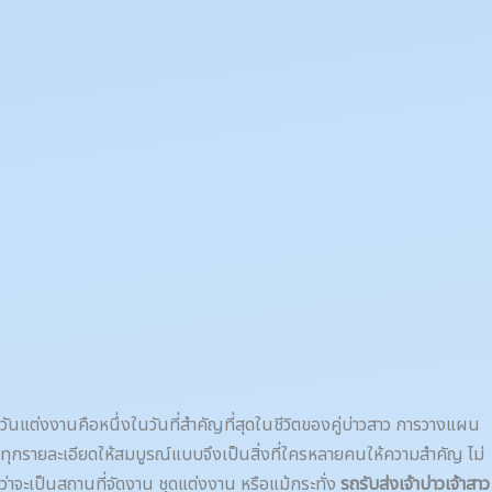
วันแต่งงานคือหนึ่งในวันที่สำคัญที่สุดในชีวิตของคู่บ่าวสาว การวางแผน
ทุกรายละเอียดให้สมบูรณ์แบบจึงเป็นสิ่งที่ใครหลายคนให้ความสำคัญ ไม่
ว่าจะเป็นสถานที่จัดงาน ชุดแต่งงาน หรือแม้กระทั่ง
รถรับส่งเจ้าบ่าวเจ้าสาว