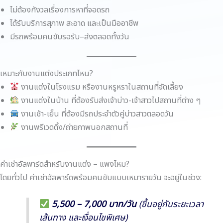
ไม่ต้องกังวลเรื่องการหาที่จอดรถ
ได้รับบริการสุภาพ สะอาด และเป็นมืออาชีพ
มีรถพร้อมคนขับรอรับ–ส่งตลอดทั้งวัน
เหมาะกับงานแต่งประเภทไหน?
งานแต่งในโรงแรม หรืองานหรูหราในสถานที่จัดเลี้ยง
งานแต่งในบ้าน ที่ต้องรับส่งเจ้าบ่าว-เจ้าสาวไปสถานที่ต่าง ๆ
งานเช้า-เย็น ที่ต้องมีรถประจำตัวคู่บ่าวสาวตลอดวัน
งานพรีเวดดิ้ง/ถ่ายภาพนอกสถานที่
ค่าเช่าอัลพาร์ดสำหรับงานแต่ง – แพงไหม?
โดยทั่วไป ค่าเช่าอัลพาร์ดพร้อมคนขับแบบเหมารายวัน จะอยู่ในช่วง:
5,500 – 7,000 บาท/วัน
(ขึ้นอยู่กับระยะเวลา
เส้นทาง และเงื่อนไขพิเศษ)