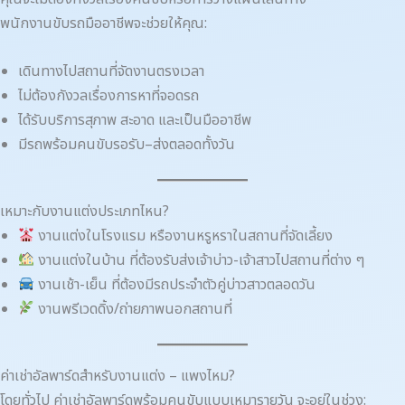
พนักงานขับรถมืออาชีพจะช่วยให้คุณ:
เดินทางไปสถานที่จัดงานตรงเวลา
ไม่ต้องกังวลเรื่องการหาที่จอดรถ
ได้รับบริการสุภาพ สะอาด และเป็นมืออาชีพ
มีรถพร้อมคนขับรอรับ–ส่งตลอดทั้งวัน
เหมาะกับงานแต่งประเภทไหน?
งานแต่งในโรงแรม หรืองานหรูหราในสถานที่จัดเลี้ยง
งานแต่งในบ้าน ที่ต้องรับส่งเจ้าบ่าว-เจ้าสาวไปสถานที่ต่าง ๆ
งานเช้า-เย็น ที่ต้องมีรถประจำตัวคู่บ่าวสาวตลอดวัน
งานพรีเวดดิ้ง/ถ่ายภาพนอกสถานที่
ค่าเช่าอัลพาร์ดสำหรับงานแต่ง – แพงไหม?
โดยทั่วไป ค่าเช่าอัลพาร์ดพร้อมคนขับแบบเหมารายวัน จะอยู่ในช่วง: