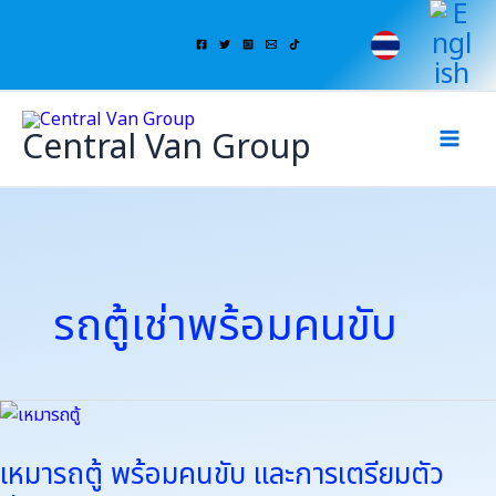
Skip
to
content
Central Van Group
รถตู้เช่าพร้อมคนขับ
เหมา
รถ
เหมารถตู้ พร้อมคนขับ และการเตรียมตัว
ตู้