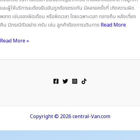
และผู้ให้บริการจะต้องยืนยันถูกต้องตรงกัน มีหลายครั้งที่ เกิดความผิด
พลาด เช่นจองผิดเดือน หรือผิดเวลา โดยเฉพาะเวลา กลางคืน หลังเที่ยง
คืน มีกรณีตัวอย่าง ครับ เช่น ลูกค้าต้องการเดินทาง
Read More
Read More »
Copyright © 2026 central-Van.com