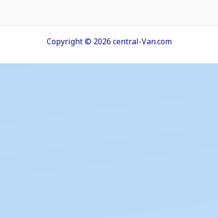
Copyright © 2026 central-Van.com