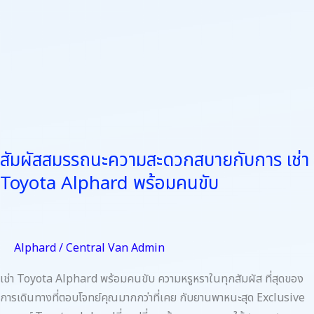
พร้อม
คน
ขับ
สัมผัสสมรรถนะความสะดวกสบายกับการ เช่า
Toyota Alphard พร้อมคนขับ
Alphard
/
Central Van Admin
เช่า Toyota Alphard พร้อมคนขับ ความหรูหราในทุกสัมผัส ที่สุดของ
การเดินทางที่ตอบโจทย์คุณมากกว่าที่เคย กับยานพาหนะสุด Exclusive