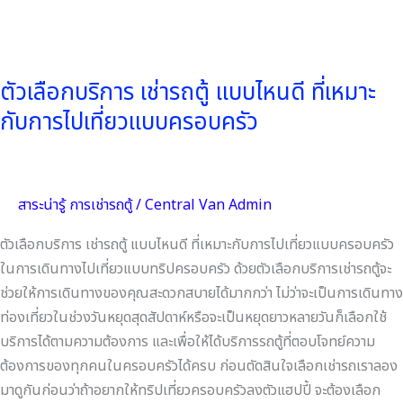
เที่ยว
แบบ
ครอบครัว
ตัวเลือกบริการ เช่ารถตู้ แบบไหนดี ที่เหมาะ
กับการไปเที่ยวแบบครอบครัว
สาระน่ารู้ การเช่ารถตู้
/
Central Van Admin
ตัวเลือกบริการ เช่ารถตู้ แบบไหนดี ที่เหมาะกับการไปเที่ยวแบบครอบครัว
ในการเดินทางไปเที่ยวแบบทริปครอบครัว ด้วยตัวเลือกบริการเช่ารถตู้จะ
ช่วยให้การเดินทางของคุณสะดวกสบายได้มากกว่า ไม่ว่าจะเป็นการเดินทาง
ท่องเที่ยวในช่วงวันหยุดสุดสัปดาห์หรือจะเป็นหยุดยาวหลายวันก็เลือกใช้
บริการได้ตามความต้องการ และเพื่อให้ได้บริการรถตู้ที่ตอบโจทย์ความ
ต้องการของทุกคนในครอบครัวได้ครบ ก่อนตัดสินใจเลือกเช่ารถเราลอง
มาดูกันก่อนว่าถ้าอยากให้ทริปเที่ยวครอบครัวลงตัวแฮปปี้ จะต้องเลือก