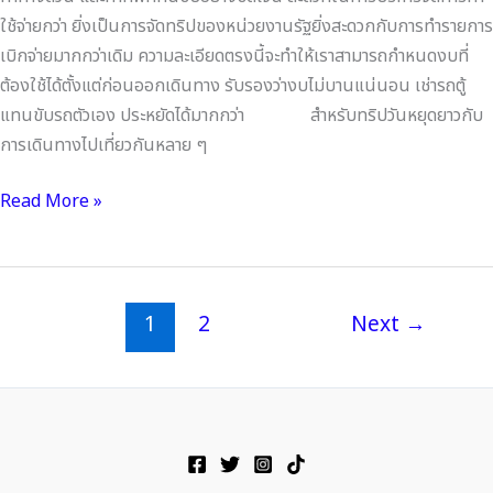
ใช้จ่ายกว่า ยิ่งเป็นการจัดทริปของหน่วยงานรัฐยิ่งสะดวกกับการทำรายการ
เบิกจ่ายมากกว่าเดิม ความละเอียดตรงนี้จะทำให้เราสามารถกำหนดงบที่
ต้องใช้ได้ตั้งแต่ก่อนออกเดินทาง รับรองว่างบไม่บานแน่นอน เช่ารถตู้
แทนขับรถตัวเอง ประหยัดได้มากกว่า สำหรับทริปวันหยุดยาวกับ
การเดินทางไปเที่ยวกันหลาย ๆ
Read More »
1
2
Next
→