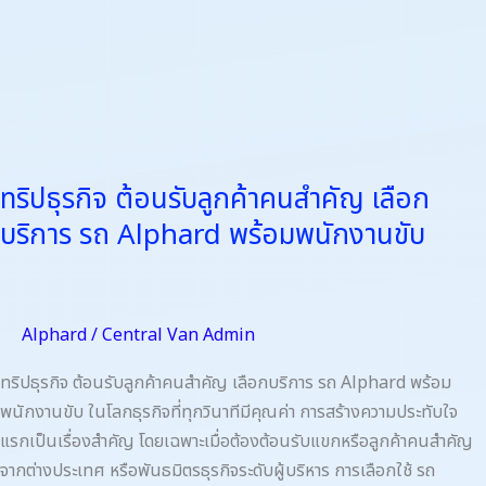
พนักงาน
ขับ
ทริปธุรกิจ ต้อนรับลูกค้าคนสำคัญ เลือก
บริการ รถ Alphard พร้อมพนักงานขับ
Alphard
/
Central Van Admin
ทริปธุรกิจ ต้อนรับลูกค้าคนสำคัญ เลือกบริการ รถ Alphard พร้อม
พนักงานขับ ในโลกธุรกิจที่ทุกวินาทีมีคุณค่า การสร้างความประทับใจ
แรกเป็นเรื่องสำคัญ โดยเฉพาะเมื่อต้องต้อนรับแขกหรือลูกค้าคนสำคัญ
จากต่างประเทศ หรือพันธมิตรธุรกิจระดับผู้บริหาร การเลือกใช้ รถ