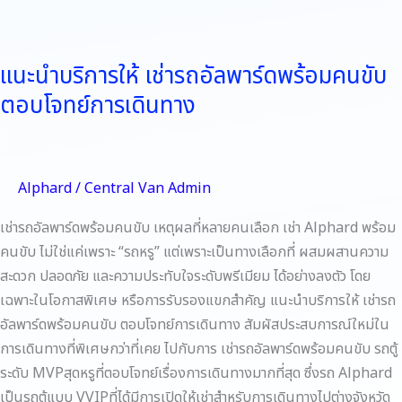
ทาง
แนะนำบริการให้ เช่ารถอัลพาร์ดพร้อมคนขับ
ตอบโจทย์การเดินทาง
Alphard
/
Central Van Admin
เช่ารถอัลพาร์ดพร้อมคนขับ เหตุผลที่หลายคนเลือก เช่า Alphard พร้อม
คนขับ ไม่ใช่แค่เพราะ “รถหรู” แต่เพราะเป็นทางเลือกที่ ผสมผสานความ
สะดวก ปลอดภัย และความประทับใจระดับพรีเมียม ได้อย่างลงตัว โดย
เฉพาะในโอกาสพิเศษ หรือการรับรองแขกสำคัญ แนะนำบริการให้ เช่ารถ
อัลพาร์ดพร้อมคนขับ ตอบโจทย์การเดินทาง สัมผัสประสบการณ์ใหม่ใน
การเดินทางที่พิเศษกว่าที่เคย ไปกับการ เช่ารถอัลพาร์ดพร้อมคนขับ รถตู้
ระดับ MVPสุดหรูที่ตอบโจทย์เรื่องการเดินทางมากที่สุด ซึ่งรถ Alphard
เป็นรถตู้แบบ VVIPที่ได้มีการเปิดให้เช่าสำหรับการเดินทางไปต่างจังหวัด