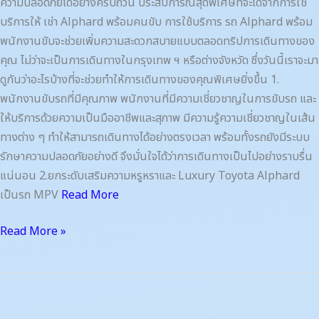
ความปลอดภัยได้อย่างครบถ้วน ประสบการณ์สุดพิเศษที่จะได้จากการใช้
บริการให้ เช่า Alphard พร้อมคนขับ การใช้บริการ รถ Alphard พร้อม
พนักงานขับจะช่วยเพิ่มความสะดวกสบายแบบตลอดทริปการเดินทางของ
คุณ ไม่ว่าจะเป็นการเดินทางในกรุงเทพ ฯ หรือต่างจังหวัด ซึ่งวันนี้เราจะมา
ดูกันว่าอะไรบ้างที่จะช่วยทำให้การเดินทางของคุณพิเศษยิ่งขึ้น 1.
พนักงานขับรถที่มีคุณภาพ พนักงานที่มีความเชี่ยวชาญในการขับรถ และ
ให้บริการด้วยความเป็นมืออาชีพและสุภาพ มีความรู้ความเชี่ยวชาญในเส้น
ทางต่าง ๆ ทำให้สามารถเดินทางได้อย่างตรงเวลา พร้อมทั้งรถยังมีระบบ
รักษาความปลอดภัยอย่างดี จึงมั่นใจได้ว่าการเดินทางเป็นไปอย่างราบรื่น
แน่นอน 2.ยกระดับเสริมความหรูหราและ Luxury Toyota Alphard
เป็นรถ MPV
Read More
Read More »
เช่า
อัล