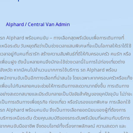
Alphard
/
Central Van Admin
รถ Alphard พร้อมคนขับ – ทางเลือกสุดพรีเมียมเพื่อการเดินทางที่
เหนือระดับ วันหยุดถือว่าเป็นช่วงเวลาแสนพิเศษที่จะเป็นโอกาสให้เราได้ใช้
เวลาอยู่กับคนที่เรารัก สร้างความสัมพันธ์ที่ดีให้กับครอบครัว คนรัก หรือ
เพื่อนฝูง ดังนั้นหลายคนจึงมักจะใช้ช่วงเวลานี้ในการไปท่องเที่ยวต่าง
จังหวัด หากมีคนไปจำนวนมากการใช้บริการ รถ Alphard พร้อม
พนักงานขับเป็นอีกทางเลือกที่น่าสนใจ โดยเฉพาะหากครอบครัวหรือแก๊ง
เพื่อนไปกันหลายคนจะช่วยให้การเดินทางสะดวกมากยิ่งขึ้น การเดินทาง
อย่างสะดวกสบายและมีระดับกลายเป็นปัจจัยสำคัญของยุคปัจจุบัน ไม่ว่าจะ
เป็นการเดินทางเพื่อธุรกิจ ท่องเที่ยว หรือรับรองแขกพิเศษ การเลือกใช้
รถ Alphard พร้อมคนขับ จึงเป็นทางเลือกยอดนิยมของผู้ที่ต้องการ
บริการเหนือระดับ ด้วยคุณสมบัติของรถระดับพรีเมียมที่ผสานกับบริการ
จากคนขับมืออาชีพ จึงตอบโจทย์ทั้งเรื่องภาพลักษณ์ ความสะดวก และ