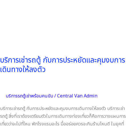
การ
เดิน
ทาง
ให้
ลงตัว
บริการเช่ารถตู้ กับการประหยัดและคุมงบการ
เดินทางให้ลงตัว
บริการรถตู้เช่าพร้อมคนขับ
/
Central Van Admin
บริการเช่ารถตู้ กับการประหยัดและคุมงบการเดินทางให้ลงตัว บริการเช่า
รถตู้ สิ่งที่เราต้องเตรียมตัวในการเดินทางท่องเที่ยวก็คือการวางแผนการ
เที่ยวว่าจะไปที่ไหน พักโรงแรมอะไร มื้ออร่อยควรจะกินร้านไหนดี ในยุคที่