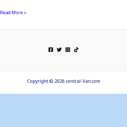
Read More »
Copyright © 2026 central-Van.com