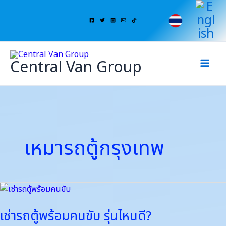
Skip
to
content
Central Van Group
เหมารถตู้กรุงเทพ
เช่า
รถ
เช่ารถตู้พร้อมคนขับ รุ่นไหนดี?
ตู้